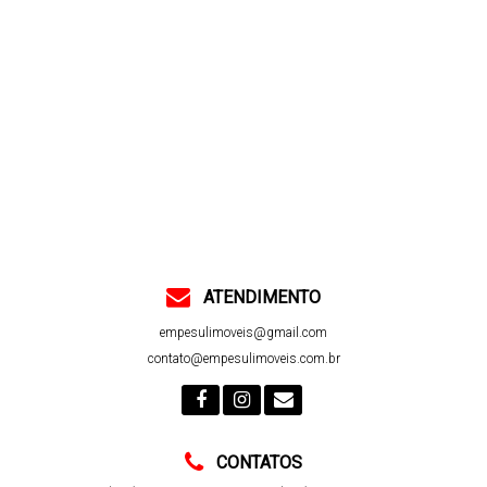
ATENDIMENTO
empesulimoveis@gmail.com
contato@empesulimoveis.com.br
CONTATOS